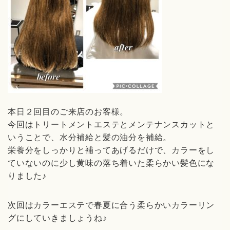
本日２回目のご来店のお客様。
今回はトリートメントエステとメンテナンスカットと
いうことで、水分補給と髪の油分を補給。
栄養分をしっかりと補ってあげるだけで、カラーをし
ていないのに少し黄味の落ち着いた柔らかい髪色にな
りました♪
次回はカラーエステで春夏に合う柔らかいカラーリン
グにしていきましょうね♪