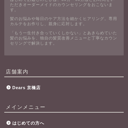
ただきオーダーメイドのカウンセリングをおこないま
す。
髪のお悩みや毎日のケア方法を細かくヒアリング。専用
カルテをお作りし、親身に応対します。
「もう一生付き合っていくしかない」とあきらめていた
髪のお悩みを、独自の髪質改善メニューと丁寧なカウン
セリングで解決します。
店舗案内
Dears 京橋店
メインメニュー
はじめての方へ