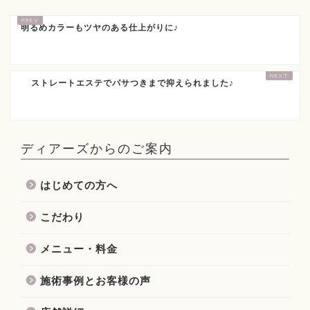
明るめカラーもツヤのある仕上がりに♪
ストレートエステでパサつきまで抑えられました♪
ディアーズからのご案内
はじめての方へ
こだわり
メニュー・料金
施術事例とお客様の声