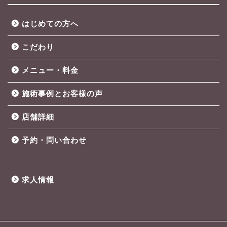
はじめての方へ
こだわり
メニュー・料金
施術事例とお客様の声
店舗詳細
予約・問い合わせ
求人情報