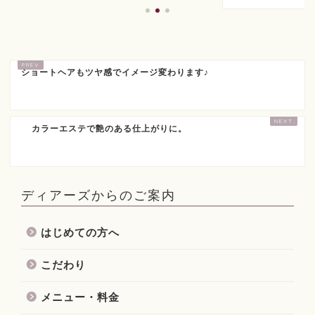
ショートヘアもツヤ感でイメージ変わります♪
カラーエステで艶のある仕上がりに。
ディアーズからのご案内
はじめての方へ
こだわり
メニュー・料金