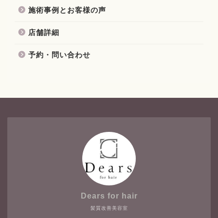
施術事例とお客様の声
店舗詳細
予約・問い合わせ
Dears for hair
髪質改善美容室