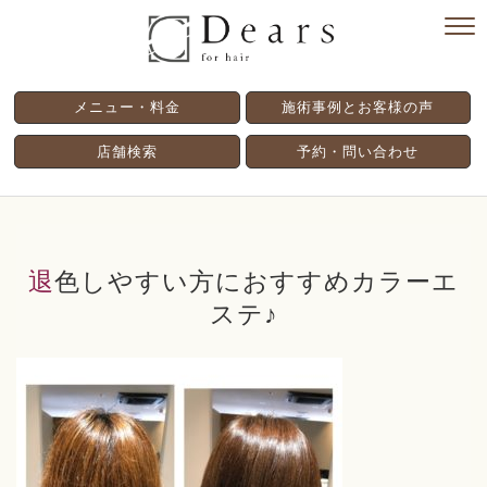
メニュー・料金
施術事例とお客様の声
店舗検索
予約・問い合わせ
退色しやすい方におすすめカラーエ
ステ♪