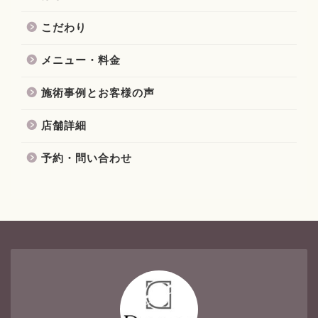
こだわり
メニュー・料金
施術事例とお客様の声
店舗詳細
予約・問い合わせ