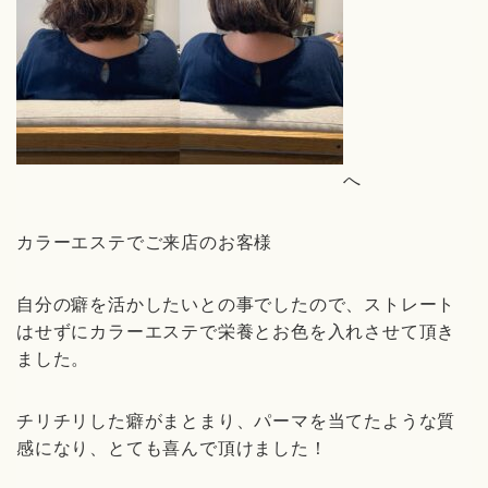
へ
カラーエステでご来店のお客様
自分の癖を活かしたいとの事でしたので、ストレート
はせずにカラーエステで栄養とお色を入れさせて頂き
ました。
チリチリした癖がまとまり、パーマを当てたような質
感になり、とても喜んで頂けました！