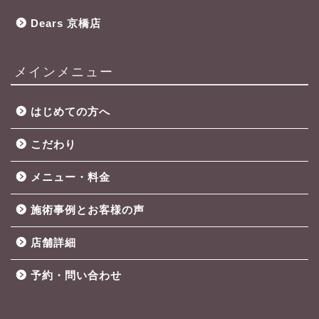
Dears 京橋店
メインメニュー
はじめての方へ
こだわり
メニュー・料金
施術事例とお客様の声
店舗詳細
予約・問い合わせ