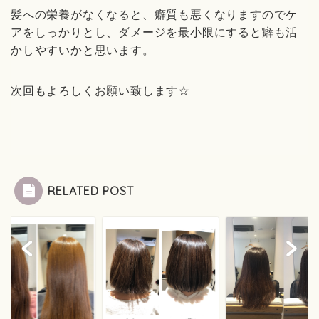
髪への栄養がなくなると、癖質も悪くなりますのでケ
アをしっかりとし、ダメージを最小限にすると癖も活
かしやすいかと思います。
次回もよろしくお願い致します☆
RELATED POST