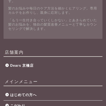
す。
髪のお悩みや毎日のケア方法を細かくヒアリング。専用
カルテをお作りし、親身に応対します。
「もう一生付き合っていくしかない」とあきらめていた
髪のお悩みを、独自の髪質改善メニューと丁寧なカウン
セリングで解決します。
店舗案内
Dears 京橋店
メインメニュー
はじめての方へ
こだわり