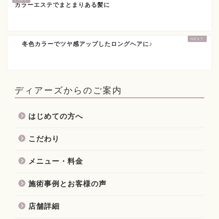
カラーエステでまとまりある髪に
冬色カラーでツヤ感アップしたロングヘアに♪
ディアーズからのご案内
はじめての方へ
こだわり
メニュー・料金
施術事例とお客様の声
店舗詳細