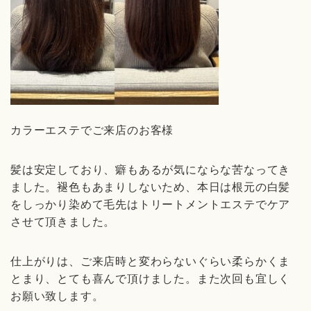
カラーエステでご来店のお客様
髪は安定しており、癖もあるが気にならな苦なってき
ました。褪色もあまりしないため、本日は根元の白髪
をしっかり染めて毛先はトリートメントエステでケア
させて頂きました。
仕上がりは、ご来店時と変わらないぐらい柔らかくま
とまり、とても喜んで頂けました。また次回も宜しく
お願い致します。