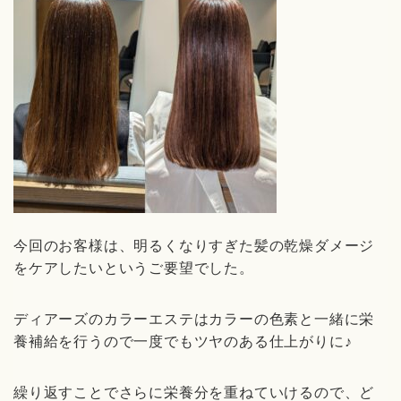
今回のお客様は、明るくなりすぎた髪の乾燥ダメージ
をケアしたいというご要望でした。
ディアーズのカラーエステはカラーの色素と一緒に栄
養補給を行うので一度でもツヤのある仕上がりに♪
繰り返すことでさらに栄養分を重ねていけるので、ど