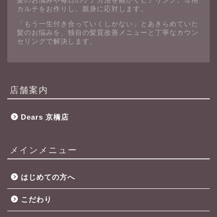
髪のお悩みや毎日のケア方法を細かくヒアリング。専用
カルテをお作りし、親身に応対します。
「もう一生付き合っていくしかない」とあきらめていた
髪のお悩みを、独自の髪質改善メニューと丁寧なカウン
セリングで解決します。
店舗案内
Dears 京橋店
メインメニュー
はじめての方へ
こだわり