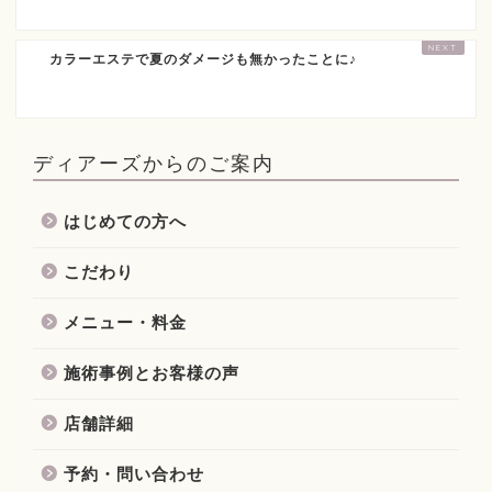
カラーエステで夏のダメージも無かったことに♪
ディアーズからのご案内
はじめての方へ
こだわり
メニュー・料金
施術事例とお客様の声
店舗詳細
予約・問い合わせ