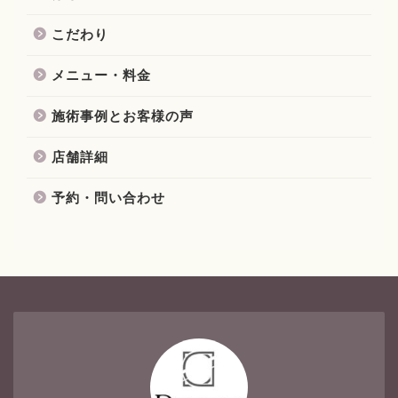
こだわり
メニュー・料金
施術事例とお客様の声
店舗詳細
予約・問い合わせ