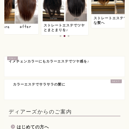
ストレートエステで
な髪へ
ストレートエステでツヤ
とまとまりを♪
イメチェンカラーにもカラーエステでツヤ感を♪
カラーエステでサラサラの髪に
ディアーズからのご案内
はじめての方へ