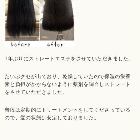
1年ぶりにストレートエステをさせていただきました。
だいぶクセが出ており、乾燥していたので保湿の栄養
素と負担がかからないように薬剤を調合しストレート
をさせていただきました。
普段は定期的にトリートメントをしてくださっている
ので、髪の状態は安定しておりました。