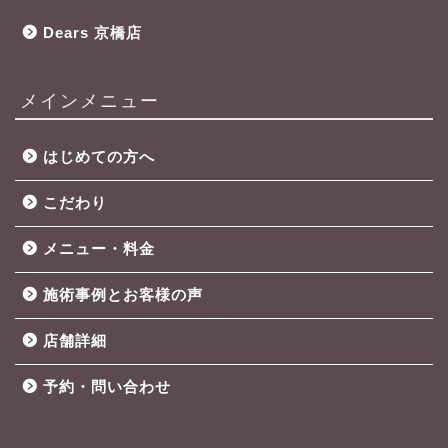
Dears 京橋店
メインメニュー
はじめての方へ
こだわり
メニュー・料金
施術事例とお客様の声
店舗詳細
予約・問い合わせ