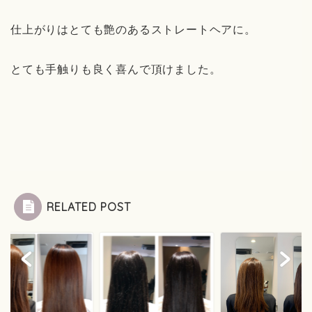
仕上がりはとても艶のあるストレートヘアに。
とても手触りも良く喜んで頂けました。
RELATED POST